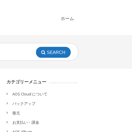
ホーム
SEARCH
カテゴリーメニュー
AOS Cloud について
バックアップ
復元
お支払い・課金
AOS Album