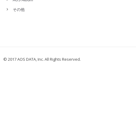
その他
© 2017 AOS DATA, Inc. All Rights Reserved.