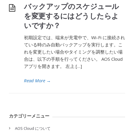
バックアップのスケジュール
を変更するにはどうしたらよ
いですか？
初期設定では、端末が充電中で、Wi-Fi に接続され
ている時のみ自動バックアップを実行します。こ
れを変更したい場合やタイミングを調整したい場
合は、以下の手順を行ってください。 AOS Cloud
アプリを開きます。 左上 […]
Read More
→
カテゴリーメニュー
AOS Cloud について