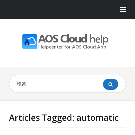
Articles Tagged: automatic