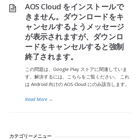
AOS Cloud をインストールで
きません。ダウンロードをキ
ャンセルするようメッセージ
が表示されますが、ダウンロ
ードをキャンセルすると強制
終了されます。
この問題は、Google Play ストアに関連していま
す。解決するには、こちらをご覧ください。 これ
は Android 向けの AOS Cloud にのみ該当します。
Read More
→
カテゴリーメニュー