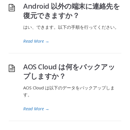
Android 以外の端末に連絡先を
復元できますか？
はい、できます。以下の手順を行ってください。
Read More
→
AOS Cloud は何をバックアッ
プしますか？
AOS Cloud は以下のデータをバックアップしま
す。
Read More
→