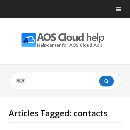
Articles Tagged: contacts