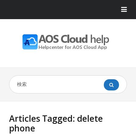
Articles Tagged: delete
phone