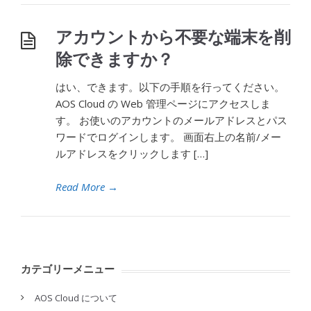
アカウントから不要な端末を削
除できますか？
はい、できます。以下の手順を行ってください。
AOS Cloud の Web 管理ページにアクセスしま
す。 お使いのアカウントのメールアドレスとパス
ワードでログインします。 画面右上の名前/メー
ルアドレスをクリックします […]
Read More
→
カテゴリーメニュー
AOS Cloud について