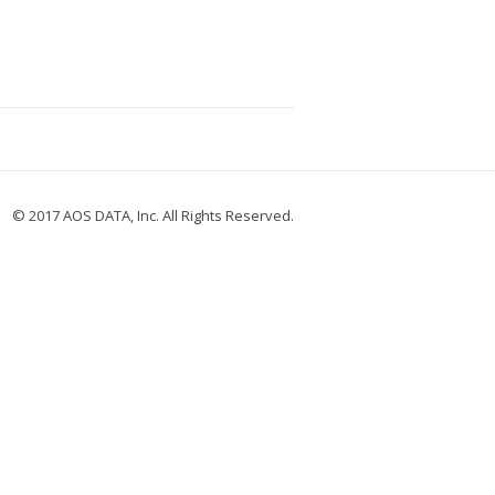
© 2017 AOS DATA, Inc. All Rights Reserved.