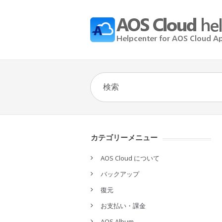
カテゴリーメニュー
AOS Cloud について
バックアップ
復元
お支払い・課金
AOS Album