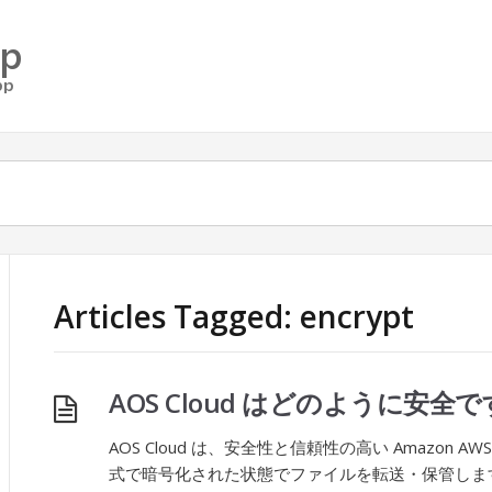
Articles Tagged: encrypt
AOS Cloud はどのように安全
AOS Cloud は、安全性と信頼性の高い Amazon AW
式で暗号化された状態でファイルを転送・保管しま