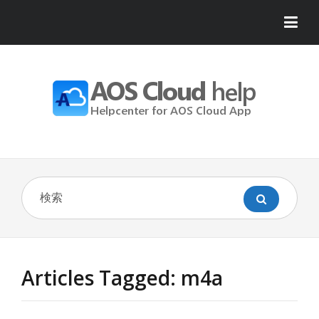
Articles Tagged: m4a