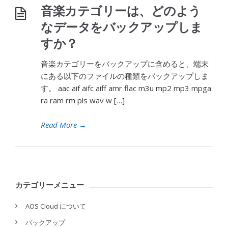
音楽カテゴリーは、どのよう
なデータをバックアップしま
すか？
音楽カテゴリーをバックアップに含めると、端末
にある以下のファイルの種類をバックアップしま
す。 aac aif aifc aiff amr flac m3u mp2 mp3 mpga
ra ram rm pls wav w […]
Read More
→
カテゴリーメニュー
AOS Cloud について
バックアップ