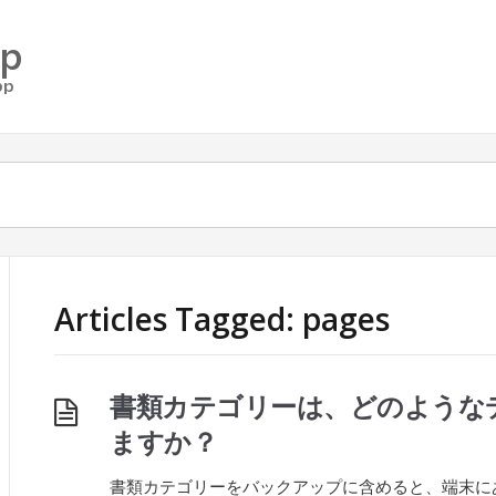
Articles Tagged: pages
書類カテゴリーは、どのような
ますか？
書類カテゴリーをバックアップに含めると、端末に