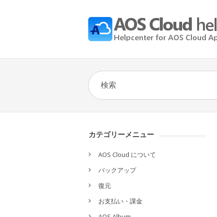
カテゴリーメニュー
AOS Cloud について
バックアップ
復元
お支払い・課金
AOS Album