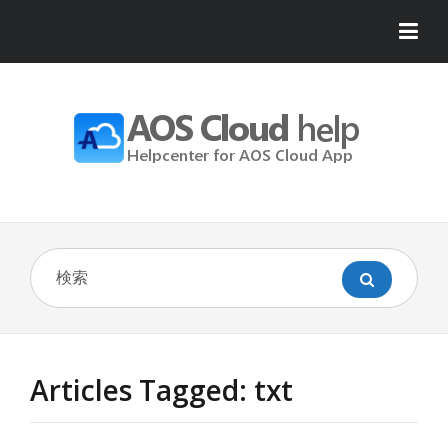
Articles Tagged: txt