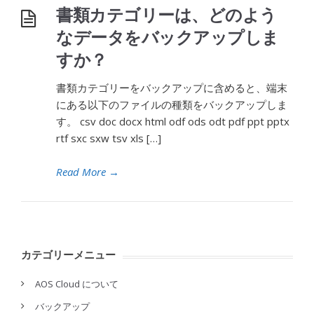
書類カテゴリーは、どのよう
なデータをバックアップしま
すか？
書類カテゴリーをバックアップに含めると、端末
にある以下のファイルの種類をバックアップしま
す。 csv doc docx html odf ods odt pdf ppt pptx
rtf sxc sxw tsv xls […]
Read More
→
カテゴリーメニュー
AOS Cloud について
バックアップ