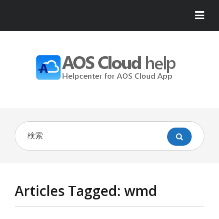
Articles Tagged: wmd