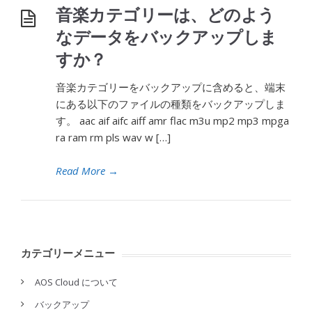
音楽カテゴリーは、どのよう
なデータをバックアップしま
すか？
音楽カテゴリーをバックアップに含めると、端末
にある以下のファイルの種類をバックアップしま
す。 aac aif aifc aiff amr flac m3u mp2 mp3 mpga
ra ram rm pls wav w […]
Read More
→
カテゴリーメニュー
AOS Cloud について
バックアップ