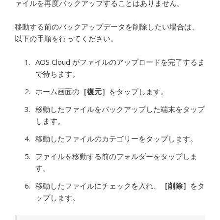
ァイルを再度バックアップすることはありません。
移動する前のバックアップデータを削除したい場合は、
以下の手順を行ってください。
AOS Cloud がファイルのアップロードを完了するま
で待ちます。
ホーム画面の
［復元］
をタップします。
移動したファイルをバックアップした端末をタップ
します。
移動したファイルのカテゴリーをタップします。
ファイルを移動する前のフォルダーをタップしま
す。
移動したファイルにチェックを入れ、
［削除］
をタ
ップします。