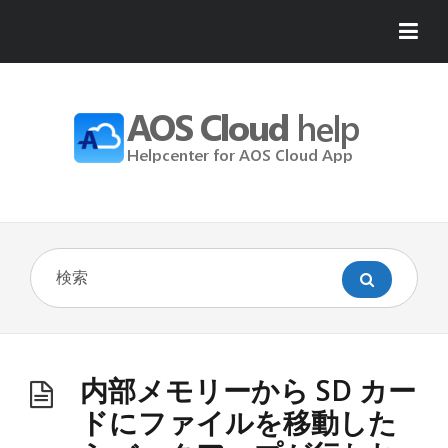
内部メモリーから SD カー
ドにファイルを移動した