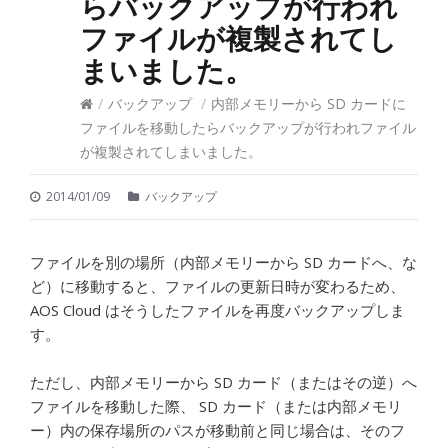
らバックアップが行われ
ファイルが複製されてし
まいました。
/
バックアップ
/
内部メモリーから SD カードに
ファイルを移動したらバックアップが行われファイル
が複製されてしまいました。
2014/01/09
バックアップ
ファイルを別の場所（内部メモリーから SD カードへ、な
ど）に移動すると、ファイルの更新日時が変わるため、
AOS Cloud はそうしたファイルを再度バックアップしま
す。
ただし、内部メモリーから SD カード（またはその逆）へ
ファイルを移動した際、 SD カード（または内部メモリ
ー）内の保存場所のパスが移動前と同じ場合は、そのフ