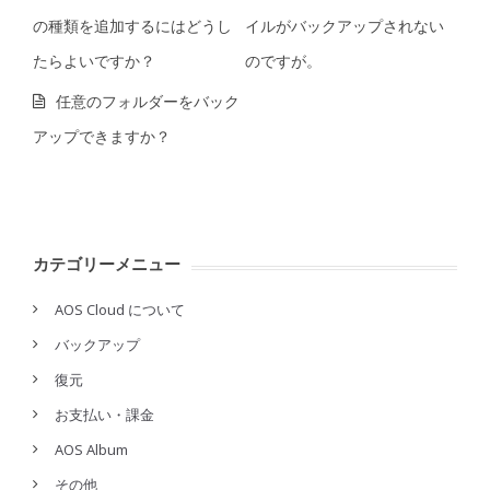
の種類を追加するにはどうし
イルがバックアップされない
たらよいですか？
のですが。
任意のフォルダーをバック
アップできますか？
カテゴリーメニュー
AOS Cloud について
バックアップ
復元
お支払い・課金
AOS Album
その他