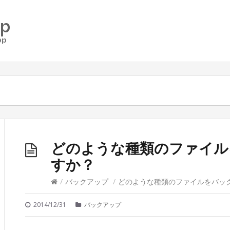
どのような種類のファイル
すか？
/
バックアップ
/
どのような種類のファイルをバッ
2014/12/31
バックアップ