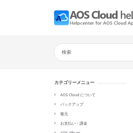
カテゴリーメニュー
AOS Cloud について
バックアップ
復元
お支払い・課金
AOS Album