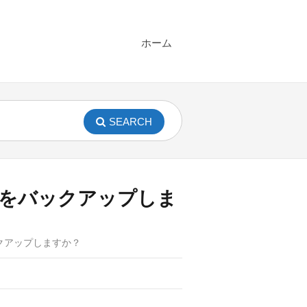
ホーム
SEARCH
をバックアップしま
クアップしますか？