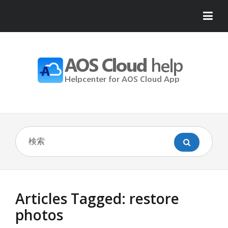
Articles Tagged: restore
photos