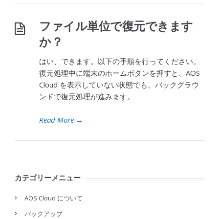
ファイル単位で復元できます
か？
はい、できます。以下の手順を行ってください。
復元処理中に端末のホームボタンを押すと、AOS
Cloud を表示していない状態でも、バックグラウ
ンドで復元処理が進みます。
Read More
→
カテゴリーメニュー
AOS Cloud について
バックアップ