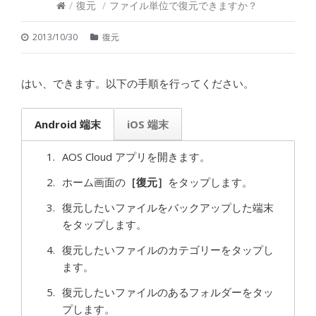
/
復元
/
ファイル単位で復元できますか？
2013/10/30
復元
はい、できます。以下の手順を行ってください。
Android 端末
iOS 端末
AOS Cloud アプリを開きます。
ホーム画面の
［復元］
をタップします。
復元したいファイルをバックアップした端末
をタップします。
復元したいファイルのカテゴリーをタップし
ます。
復元したいファイルのあるフォルダーをタッ
プします。