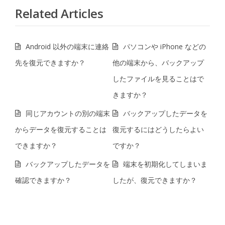
Related Articles
Android 以外の端末に連絡
パソコンや iPhone などの
先を復元できますか？
他の端末から、バックアップ
したファイルを見ることはで
きますか？
同じアカウントの別の端末
バックアップしたデータを
からデータを復元することは
復元するにはどうしたらよい
できますか？
ですか？
バックアップしたデータを
端末を初期化してしまいま
確認できますか？
したが、復元できますか？