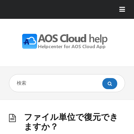
ファイル単位で復元でき
ますか？