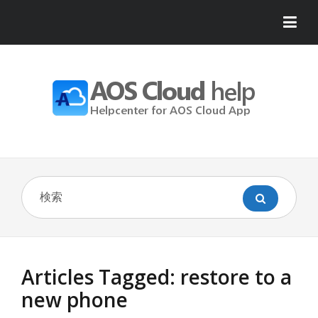
Articles Tagged: restore to a
new phone