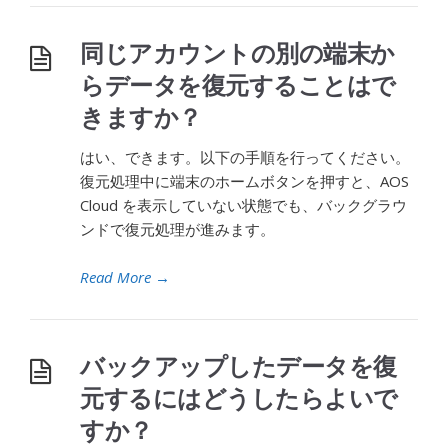
同じアカウントの別の端末か
らデータを復元することはで
きますか？
はい、できます。以下の手順を行ってください。
復元処理中に端末のホームボタンを押すと、AOS
Cloud を表示していない状態でも、バックグラウ
ンドで復元処理が進みます。
Read More
→
バックアップしたデータを復
元するにはどうしたらよいで
すか？