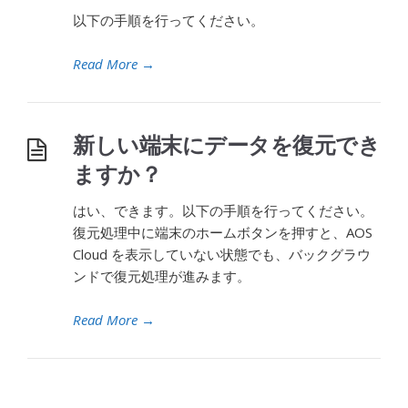
以下の手順を行ってください。
Read More
→
新しい端末にデータを復元でき
ますか？
はい、できます。以下の手順を行ってください。
復元処理中に端末のホームボタンを押すと、AOS
Cloud を表示していない状態でも、バックグラウ
ンドで復元処理が進みます。
Read More
→