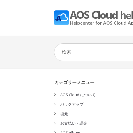
カテゴリーメニュー
AOS Cloud について
バックアップ
復元
お支払い・課金
AOS Album