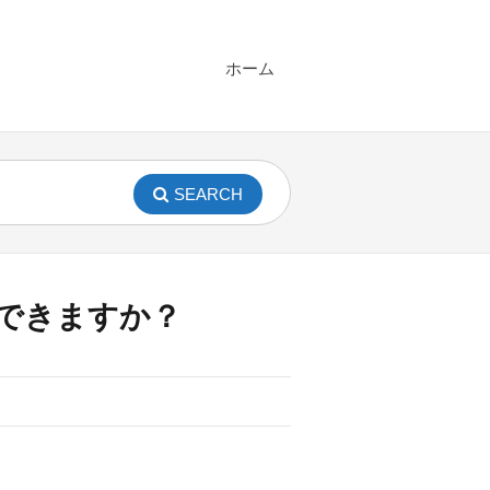
ホーム
SEARCH
できますか？