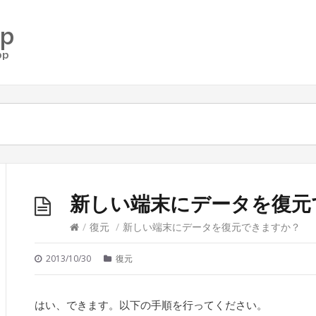
新しい端末にデータを復元
/
復元
/
新しい端末にデータを復元できますか？
2013/10/30
復元
はい、できます。以下の手順を行ってください。