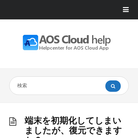
端末を初期化してしまい
ましたが、復元できます