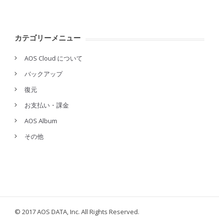
カテゴリーメニュー
AOS Cloud について
バックアップ
復元
お支払い・課金
AOS Album
その他
© 2017 AOS DATA, Inc. All Rights Reserved.