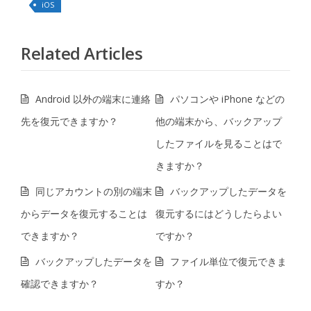
iOS
Related Articles
Android 以外の端末に連絡
パソコンや iPhone などの
先を復元できますか？
他の端末から、バックアップ
したファイルを見ることはで
きますか？
同じアカウントの別の端末
バックアップしたデータを
からデータを復元することは
復元するにはどうしたらよい
できますか？
ですか？
バックアップしたデータを
ファイル単位で復元できま
確認できますか？
すか？