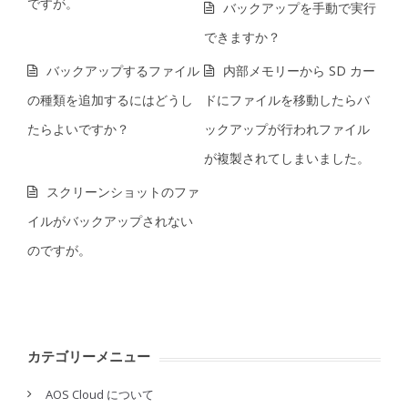
ですが。
バックアップを手動で実行
できますか？
バックアップするファイル
内部メモリーから SD カー
の種類を追加するにはどうし
ドにファイルを移動したらバ
たらよいですか？
ックアップが行われファイル
が複製されてしまいました。
スクリーンショットのファ
イルがバックアップされない
のですが。
カテゴリーメニュー
AOS Cloud について