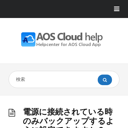
電源に接続されている時
のみバックアップするよ