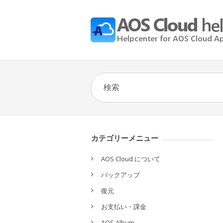
カテゴリーメニュー
AOS Cloud について
バックアップ
復元
お支払い・課金
AOS Album