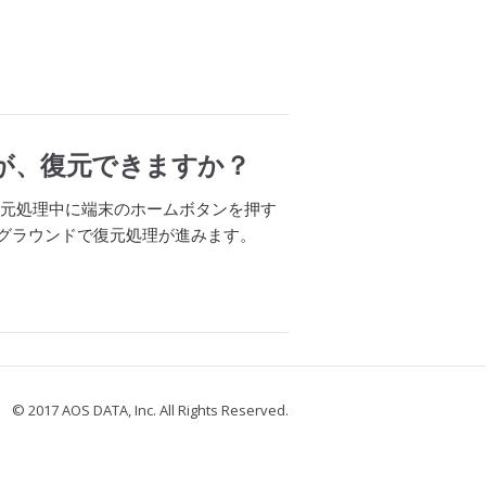
が、復元できますか？
復元処理中に端末のホームボタンを押す
ックグラウンドで復元処理が進みます。
© 2017 AOS DATA, Inc. All Rights Reserved.