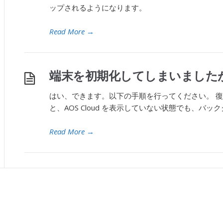
ップされるようになります。
Read More
→
端末を初期化してしまいました
はい、できます。以下の手順を行ってください。 
と、AOS Cloud を表示していない状態でも、バ
Read More
→