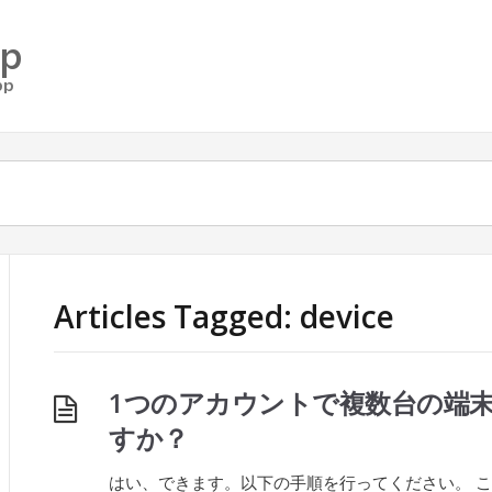
Articles Tagged: device
1つのアカウントで複数台の端
すか？
はい、できます。以下の手順を行ってください。 