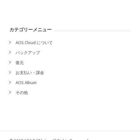
カテゴリーメニュー
AOS Cloud について
バックアップ
復元
お支払い・課金
AOS Album
その他