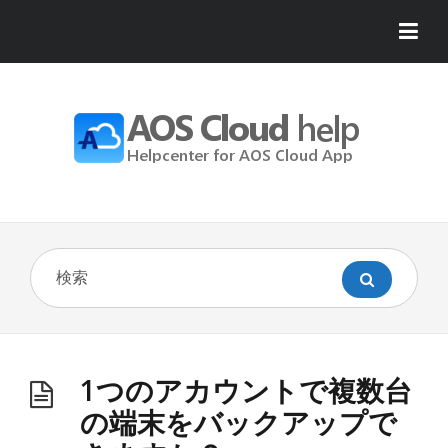
1つのアカウントで複数台
の端末をバックアップで